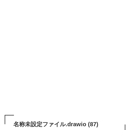
名称未設定ファイル.drawio (87)