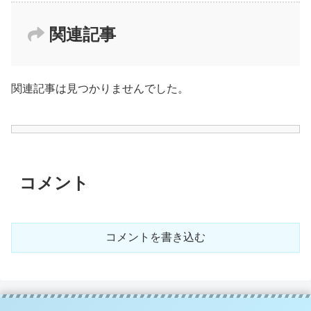
関連記事
関連記事は見つかりませんでした。
コメント
コメントを書き込む