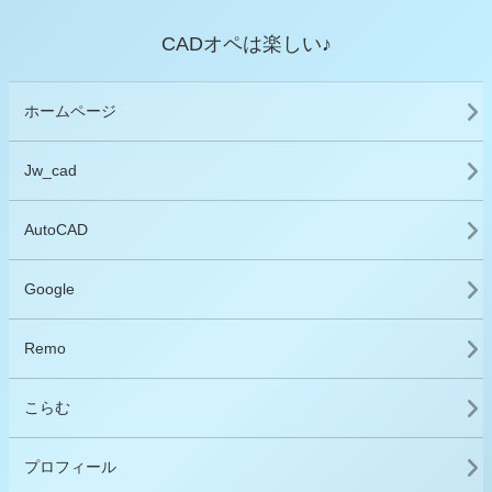
CADオペは楽しい♪
ホームページ
Jw_cad
AutoCAD
Google
Remo
こらむ
プロフィール