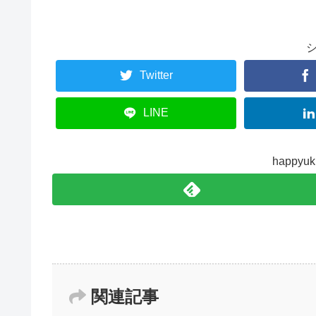
Twitter
LINE
happy
関連記事