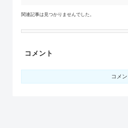
関連記事は見つかりませんでした。
コメント
コメン