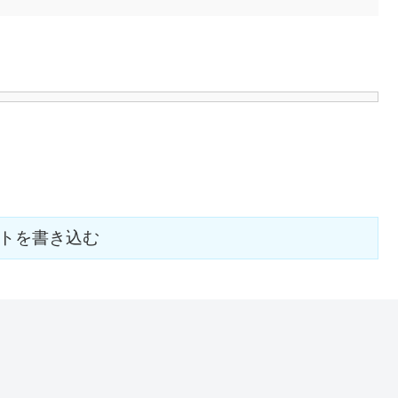
トを書き込む