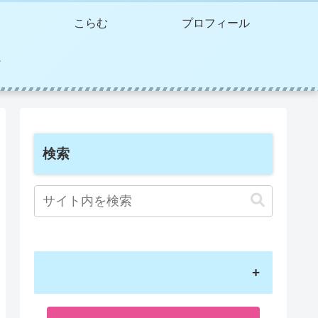
こらむ
プロフィール
検索
+