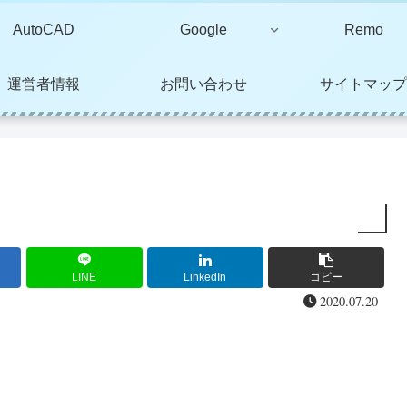
AutoCAD
Google
Remo
運営者情報
お問い合わせ
サイトマップ
LINE
LinkedIn
コピー
2020.07.20