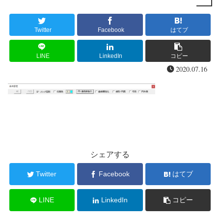
Twitter
Facebook
はてブ
LINE
LinkedIn
コピー
2020.07.16
シェアする
Twitter
Facebook
はてブ
LINE
LinkedIn
コピー