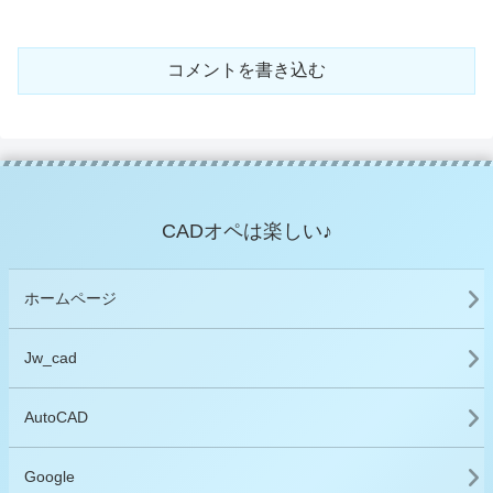
コメントを書き込む
CADオペは楽しい♪
ホームページ
Jw_cad
AutoCAD
Google