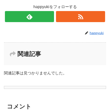
happyukiをフォローする
happyuki
関連記事
関連記事は見つかりませんでした。
コメント