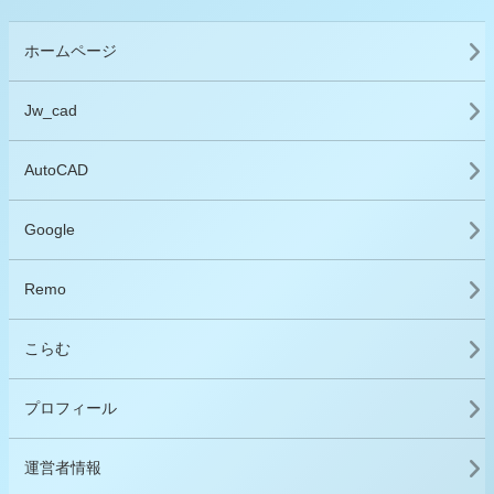
ホームページ
Jw_cad
AutoCAD
Google
Remo
こらむ
プロフィール
運営者情報