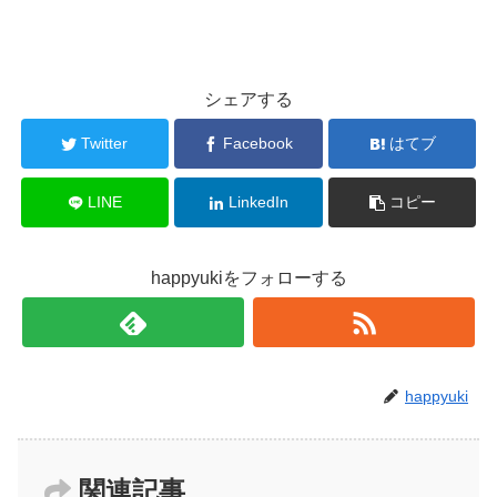
シェアする
Twitter
Facebook
はてブ
LINE
LinkedIn
コピー
happyukiをフォローする
happyuki
関連記事