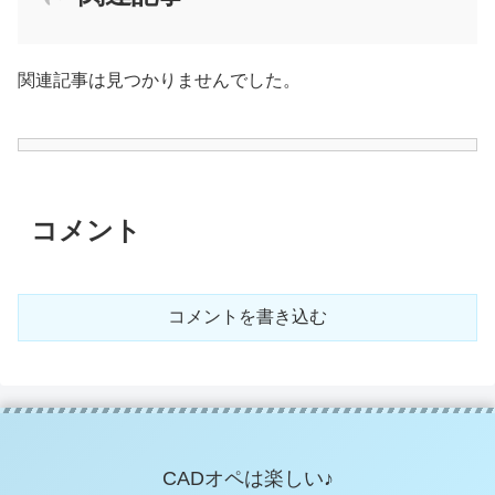
関連記事は見つかりませんでした。
コメント
コメントを書き込む
CADオペは楽しい♪