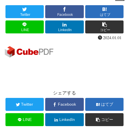
Twitter
Facebook
はてブ
LINE
LinkedIn
コピー
2024.01.01
シェアする
Twitter
Facebook
はてブ
LINE
LinkedIn
コピー