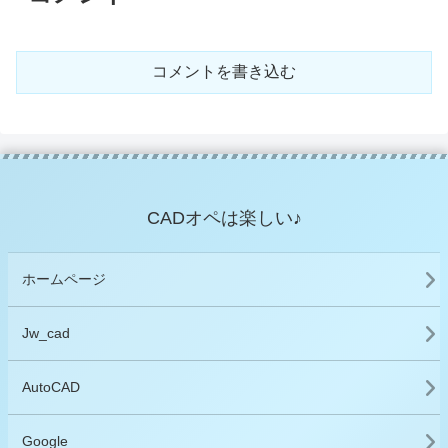
コメントを書き込む
CADオペは楽しい♪
ホームページ
Jw_cad
AutoCAD
Google