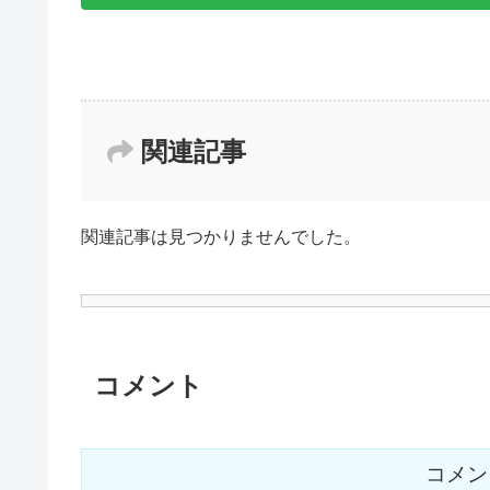
関連記事
関連記事は見つかりませんでした。
コメント
コメン