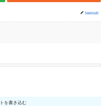
happyuki
トを書き込む