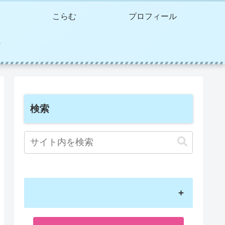
こらむ
プロフィール
検索
+