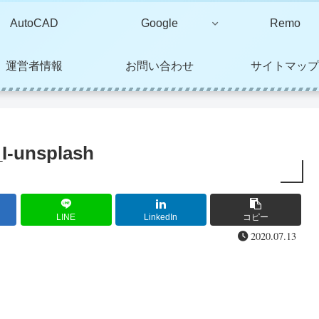
AutoCAD
Google
Remo
運営者情報
お問い合わせ
サイトマップ
I-unsplash
LINE
LinkedIn
コピー
2020.07.13