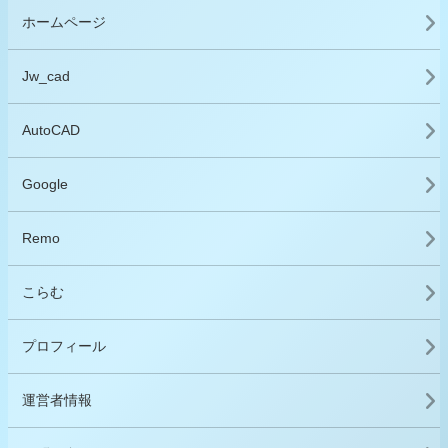
ホームページ
Jw_cad
AutoCAD
Google
Remo
こらむ
プロフィール
運営者情報