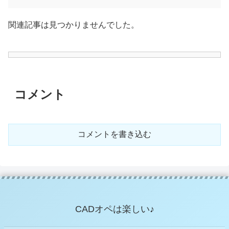
関連記事は見つかりませんでした。
コメント
コメントを書き込む
CADオペは楽しい♪