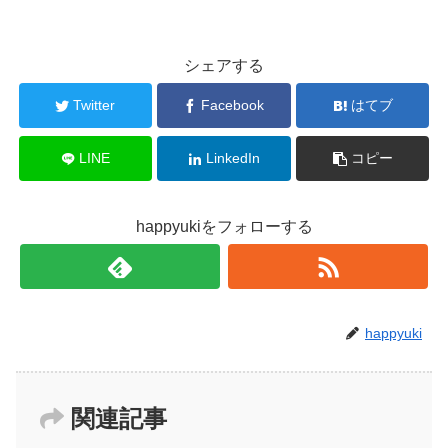
シェアする
Twitter
Facebook
はてブ
LINE
LinkedIn
コピー
happyukiをフォローする
happyuki
関連記事