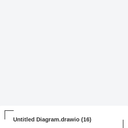
Untitled Diagram.drawio (16)