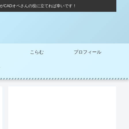
術がCADオペさんの役に立てれば幸いです！
こらむ
プロフィール