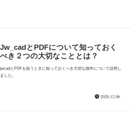
Jw_cadとPDFについて知っておく
べき２つの大切なこととは？
jwcadとPDFを扱うときに知っておくべき大切な操作について説明し
ました。
2020.12.06