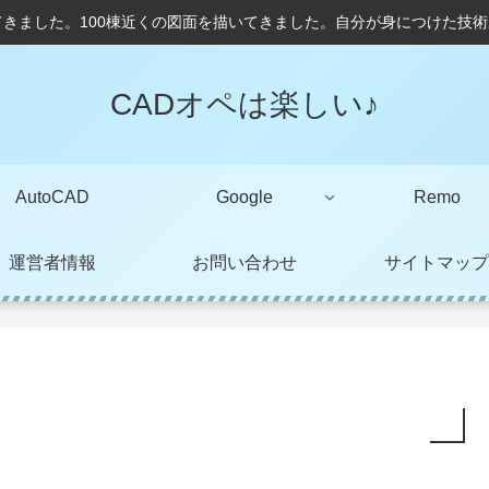
てきました。100棟近くの図面を描いてきました。自分が身につけた技
CADオペは楽しい♪
AutoCAD
Google
Remo
運営者情報
お問い合わせ
サイトマップ