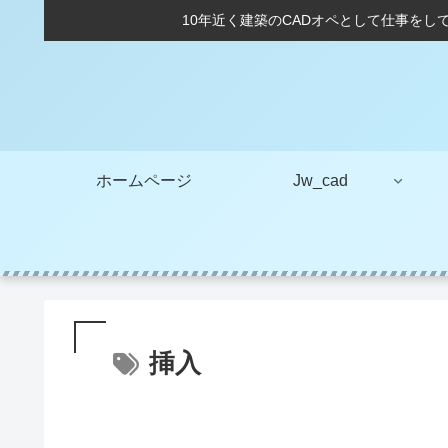
10年近く建築のCADオペとして仕事をし
ホームページ
Jw_cad
挿入